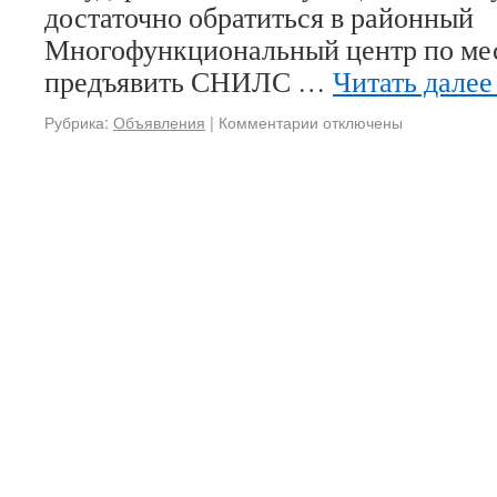
достаточно обратиться в районный
Многофункциональный центр по ме
предъявить СНИЛС …
Читать дале
Рубрика:
Объявления
|
Комментарии отключены