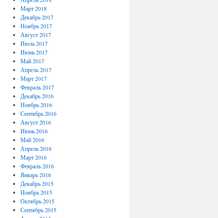
Март 2018
Декабрь 2017
Ноябрь 2017
Август 2017
Июль 2017
Июнь 2017
Май 2017
Апрель 2017
Март 2017
Февраль 2017
Декабрь 2016
Ноябрь 2016
Сентябрь 2016
Август 2016
Июнь 2016
Май 2016
Апрель 2016
Март 2016
Февраль 2016
Январь 2016
Декабрь 2015
Ноябрь 2015
Октябрь 2015
Сентябрь 2015