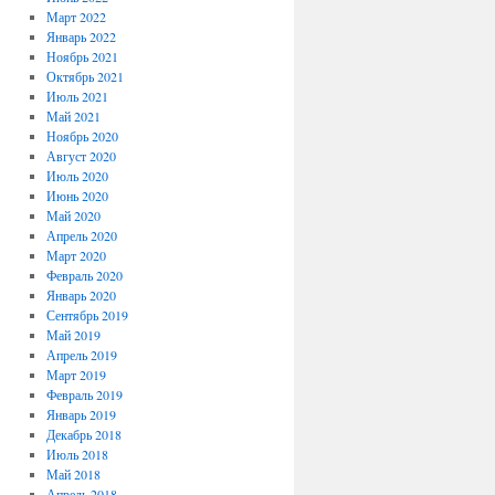
Март 2022
Январь 2022
Ноябрь 2021
Октябрь 2021
Июль 2021
Май 2021
Ноябрь 2020
Август 2020
Июль 2020
Июнь 2020
Май 2020
Апрель 2020
Март 2020
Февраль 2020
Январь 2020
Сентябрь 2019
Май 2019
Апрель 2019
Март 2019
Февраль 2019
Январь 2019
Декабрь 2018
Июль 2018
Май 2018
Апрель 2018