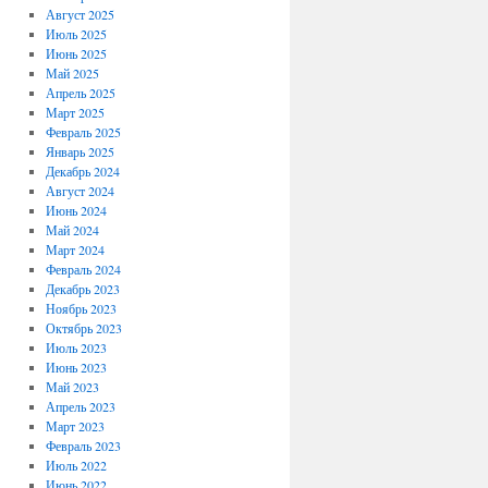
Август 2025
Июль 2025
Июнь 2025
Май 2025
Апрель 2025
Март 2025
Февраль 2025
Январь 2025
Декабрь 2024
Август 2024
Июнь 2024
Май 2024
Март 2024
Февраль 2024
Декабрь 2023
Ноябрь 2023
Октябрь 2023
Июль 2023
Июнь 2023
Май 2023
Апрель 2023
Март 2023
Февраль 2023
Июль 2022
Июнь 2022