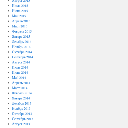
Август 2015
Июль 2015
Июнь 2015
Май 2015
Апрель 2015
Март 2015
Февраль 2015
Январь 2015
Декабрь 2014
Ноябрь 2014
Октябрь 2014
Сентябрь 2014
Август 2014
Июль 2014
Июнь 2014
Май 2014
Апрель 2014
Март 2014
Февраль 2014
Январь 2014
Декабрь 2013
Ноябрь 2013
Октябрь 2013
Сентябрь 2013
Август 2013