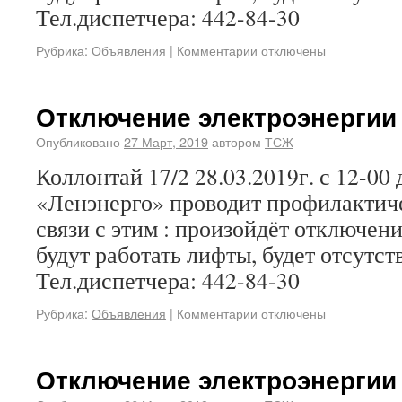
Тел.диспетчера: 442-84-30
Рубрика:
Объявления
|
Комментарии отключены
Отключение электроэнергии 
Опубликовано
27 Март, 2019
автором
ТСЖ
Коллонтай 17/2 28.03.2019г. с 12-00 
«Ленэнерго» проводит профилактич
связи с этим : произойдёт отключени
будут работать лифты, будет отсутс
Тел.диспетчера: 442-84-30
Рубрика:
Объявления
|
Комментарии отключены
Отключение электроэнергии 