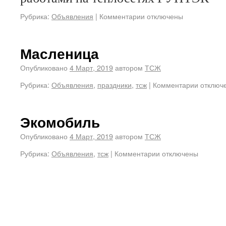
Рубрика:
Объявления
|
Комментарии отключены
Масленица
Опубликовано
4 Март, 2019
автором
ТСЖ
Рубрика:
Объявления
,
праздники
,
тсж
|
Комментарии отключ
Экомобиль
Опубликовано
4 Март, 2019
автором
ТСЖ
Рубрика:
Объявления
,
тсж
|
Комментарии отключены