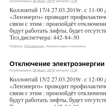
Опубликовано
26 Март, 2019
автором
ТСЖ
Коллонтай 17/4 27.03.2019г. с 11-00 
«Ленэнерго» проводит профилактич
связи с этим : произойдёт отключени
будут работать лифты, будет отсутс
Тел.диспетчера: 442-84-30
Рубрика:
Объявления
|
Комментарии отключены
Отключение электроэнергии 
Опубликовано
26 Март, 2019
автором
ТСЖ
Коллонтай 15/2 27.03.2019г. с 12-00 
«Ленэнерго» проводит профилактич
связи с этим : произойдёт отключени
будут работать лифты, будет отсутс