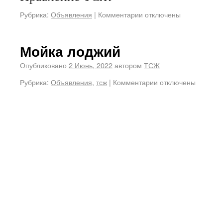
Рубрика:
Объявления
|
Комментарии отключены
Мойка лоджий
Опубликовано
2 Июнь, 2022
автором
ТСЖ
Рубрика:
Объявления
,
тсж
|
Комментарии отключены