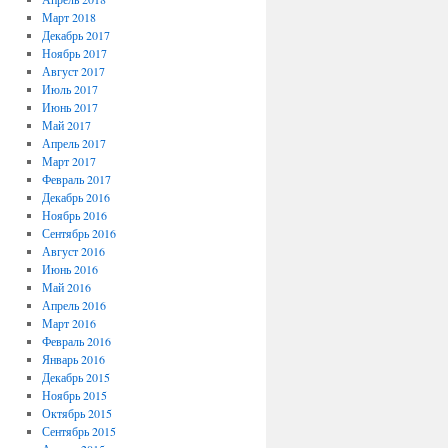
Март 2018
Декабрь 2017
Ноябрь 2017
Август 2017
Июль 2017
Июнь 2017
Май 2017
Апрель 2017
Март 2017
Февраль 2017
Декабрь 2016
Ноябрь 2016
Сентябрь 2016
Август 2016
Июнь 2016
Май 2016
Апрель 2016
Март 2016
Февраль 2016
Январь 2016
Декабрь 2015
Ноябрь 2015
Октябрь 2015
Сентябрь 2015