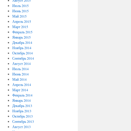
Август 2015
Июль 2015
Июнь 2015
Май 2015
Апрель 2015
Март 2015
Февраль 2015
Январь 2015
Декабрь 2014
Ноябрь 2014
Октябрь 2014
Сентябрь 2014
Август 2014
Июль 2014
Июнь 2014
Май 2014
Апрель 2014
Март 2014
Февраль 2014
Январь 2014
Декабрь 2013
Ноябрь 2013
Октябрь 2013
Сентябрь 2013
Август 2013