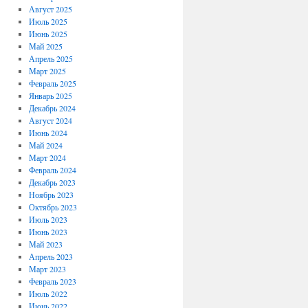
Август 2025
Июль 2025
Июнь 2025
Май 2025
Апрель 2025
Март 2025
Февраль 2025
Январь 2025
Декабрь 2024
Август 2024
Июнь 2024
Май 2024
Март 2024
Февраль 2024
Декабрь 2023
Ноябрь 2023
Октябрь 2023
Июль 2023
Июнь 2023
Май 2023
Апрель 2023
Март 2023
Февраль 2023
Июль 2022
Июнь 2022