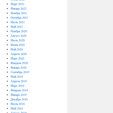
Март 2022
Январь 2022
Ноябрь 2021
Октябрь 2021
Июль 2021
Май 2021
Ноябрь 2020
Август 2020
Июль 2020
Июнь 2020
Май 2020
Апрель 2020
Март 2020
Февраль 2020
Январь 2020
Сентябрь 2019
Май 2019
Апрель 2019
Март 2019
Февраль 2019
Январь 2019
Декабрь 2018
Июль 2018
Май 2018
Апрель 2018